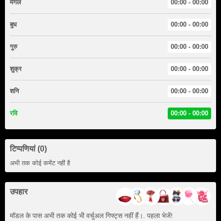
मंगल
00:00 - 00:00
बुध
00:00 - 00:00
गुरु
00:00 - 00:00
शुक्र
00:00 - 00:00
शनि
00:00 - 00:00
रवि
00:00 - 00:00
टिप्पणियां (0)
अभी तक कोई कमेंट नहीं है
उपहार
मॉडल के पास अभी तक कोई भी वर्चुअल गिफ्ट्स नहीं हैं।. पहला भेजें!