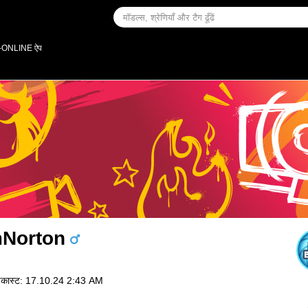
-ONLINE ऐप
Norton
ॉडकास्ट: 17.10.24 2:43 AM