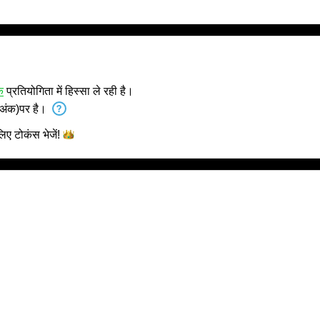
े
प्रतियोगिता में हिस्सा ले रही है।
अंक)पर है।
 लिए टोकंस
भेजें!