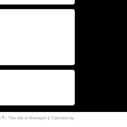
सेसर हैं। This site is Managed & Operated by