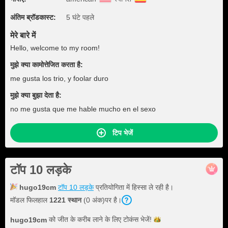
अंतिम ब्रॉडकास्ट:
5 घंटे पहले
मेरे बारे में
Hello, welcome to my room!
मुझे क्या कामोत्तेजित करता है:
me gusta los trio, y foolar duro
मुझे क्या बुझा देता है:
no me gusta que me hable mucho en el sexo
टिप भेजें
टॉप 10 लड़के
hugo19cm
टॉप 10 लड़के
प्रतियोगिता में हिस्सा ले रही है।
मॉडल फिलहाल
1221 स्थान
(0 अंक)पर है।
को जीत के करीब लाने के लिए टोकंस
भेजें!
hugo19cm