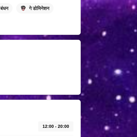
 बंधन
गे डोमिनेशन
12:00 - 20:00