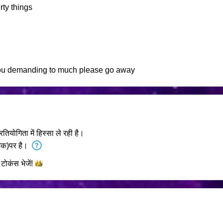
rty things
 you demanding to much please go away
रतियोगिता में हिस्सा ले रही है।
ंक)पर है।
ए टोकंस
भेजें!