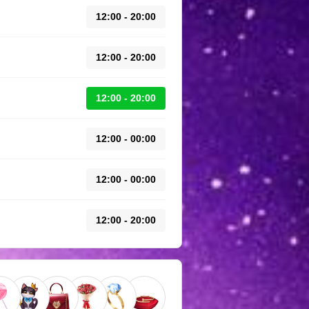
12:00 - 20:00
12:00 - 20:00
12:00 - 20:00
12:00 - 00:00
12:00 - 00:00
12:00 - 20:00